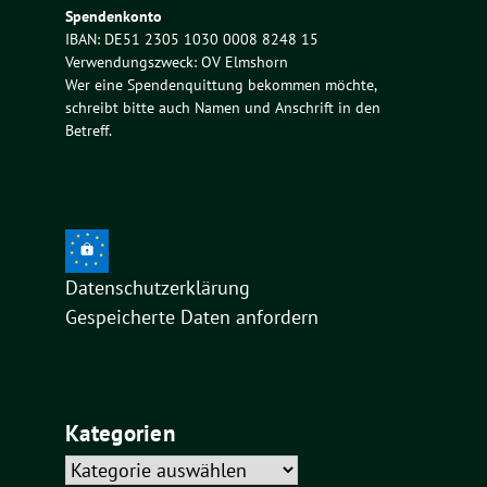
Spendenkonto
IBAN: DE51 2305 1030 0008 8248 15
Verwendungszweck: OV Elmshorn
Wer eine Spendenquittung bekommen möchte,
schreibt bitte auch Namen und Anschrift in den
Betreff.
Datenschutzerklärung
Gespeicherte Daten anfordern
Kategorien
Kategorien