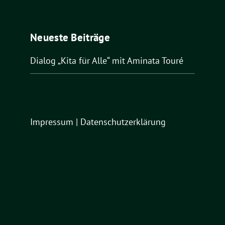
Neueste Beiträge
Dialog „Kita für Alle“ mit Aminata Touré
Impressum
|
Datenschutzerklärung