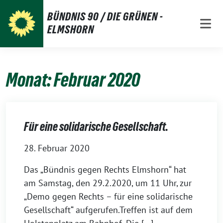
Weiter
BÜNDNIS 90 / DIE GRÜNEN -
zum
ELMSHORN
Inhalt
Monat:
Februar 2020
Für eine solidarische Gesellschaft.
28. Februar 2020
Das „Bündnis gegen Rechts Elmshorn“ hat
am Samstag, den 29.2.2020, um 11 Uhr, zur
„Demo gegen Rechts – für eine solidarische
Gesellschaft“ aufgerufen.Treffen ist auf dem