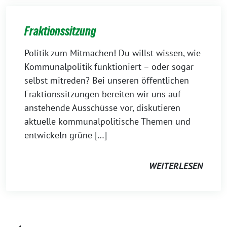
Fraktionssitzung
Politik zum Mitmachen! Du willst wissen, wie
Kommunalpolitik funktioniert – oder sogar
selbst mitreden? Bei unseren öffentlichen
Fraktionssitzungen bereiten wir uns auf
anstehende Ausschüsse vor, diskutieren
aktuelle kommunalpolitische Themen und
entwickeln grüne […]
WEITERLESEN