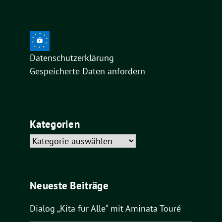
Datenschutzerklärung
Gespeicherte Daten anfordern
Kategorien
Kategorien
Neueste Beiträge
Dialog „Kita für Alle“ mit Aminata Touré