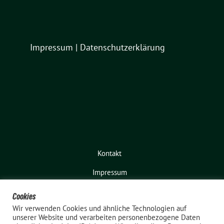
Impressum
|
Datenschutzerklärung
Kontakt
Impressum
Cookies
Wir verwenden Cookies und ähnliche Technologien auf
unserer Website und verarbeiten personenbezogene Daten