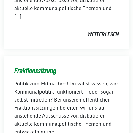
anstehende Ausschüsse vor, diskutieren
aktuelle kommunalpolitische Themen und
[…]
WEITERLESEN
Fraktionssitzung
Politik zum Mitmachen! Du willst wissen, wie
Kommunalpolitik funktioniert – oder sogar
selbst mitreden? Bei unseren öffentlichen
Fraktionssitzungen bereiten wir uns auf
anstehende Ausschüsse vor, diskutieren
aktuelle kommunalpolitische Themen und
entwickeln grüne […]