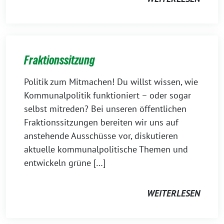
Fraktionssitzung
Politik zum Mitmachen! Du willst wissen, wie
Kommunalpolitik funktioniert – oder sogar
selbst mitreden? Bei unseren öffentlichen
Fraktionssitzungen bereiten wir uns auf
anstehende Ausschüsse vor, diskutieren
aktuelle kommunalpolitische Themen und
entwickeln grüne […]
WEITERLESEN