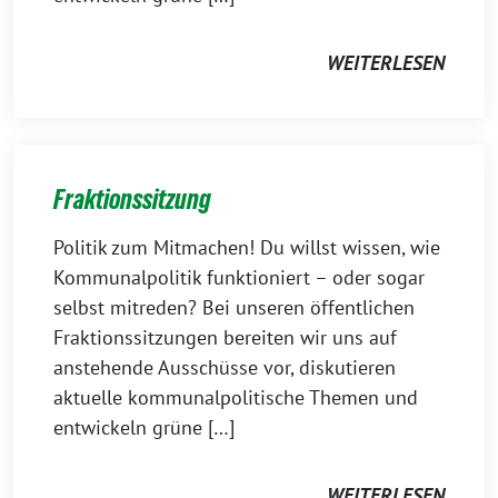
WEITERLESEN
Fraktionssitzung
Politik zum Mitmachen! Du willst wissen, wie
Kommunalpolitik funktioniert – oder sogar
selbst mitreden? Bei unseren öffentlichen
Fraktionssitzungen bereiten wir uns auf
anstehende Ausschüsse vor, diskutieren
aktuelle kommunalpolitische Themen und
entwickeln grüne […]
WEITERLESEN