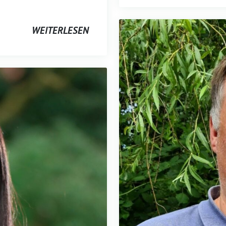
WEITERLESEN