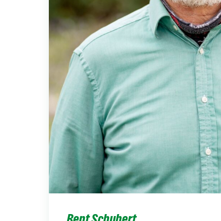
Bent Schubert