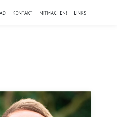
AD
KONTAKT
MITMACHEN!
LINKS