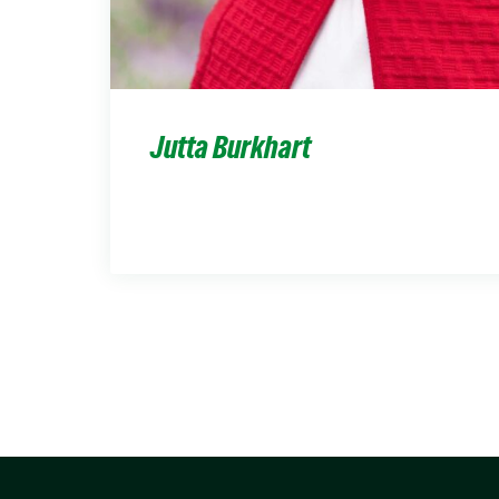
Jutta Burkhart