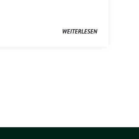
WEITERLESEN