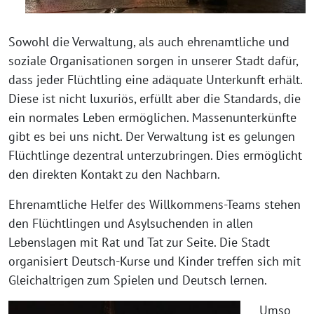
Sowohl die Verwaltung, als auch ehrenamtliche und
soziale Organisationen sorgen in unserer Stadt dafür,
dass jeder Flüchtling eine adäquate Unterkunft erhält.
Diese ist nicht luxuriös, erfüllt aber die Standards, die
ein normales Leben ermöglichen. Massenunterkünfte
gibt es bei uns nicht. Der Verwaltung ist es gelungen
Flüchtlinge dezentral unterzubringen. Dies ermöglicht
den direkten Kontakt zu den Nachbarn.
Ehrenamtliche Helfer des Willkommens-Teams stehen
den Flüchtlingen und Asylsuchenden in allen
Lebenslagen mit Rat und Tat zur Seite. Die Stadt
organisiert Deutsch-Kurse und Kinder treffen sich mit
Gleichaltrigen zum Spielen und Deutsch lernen.
Umso