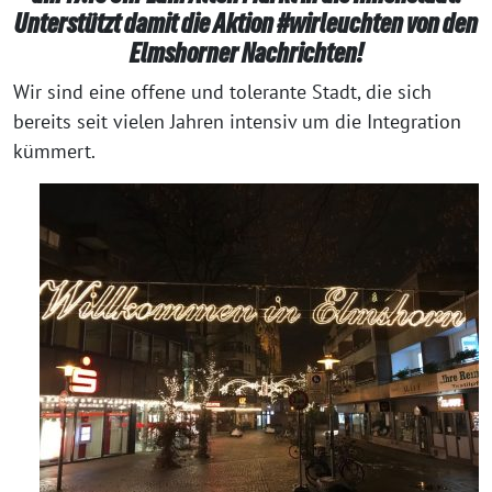
Unterstützt damit die Aktion #wirleuchten von den
Elmshorner Nachrichten!
Wir sind eine offene und tolerante Stadt, die sich
bereits seit vielen Jahren intensiv um die Integration
kümmert.