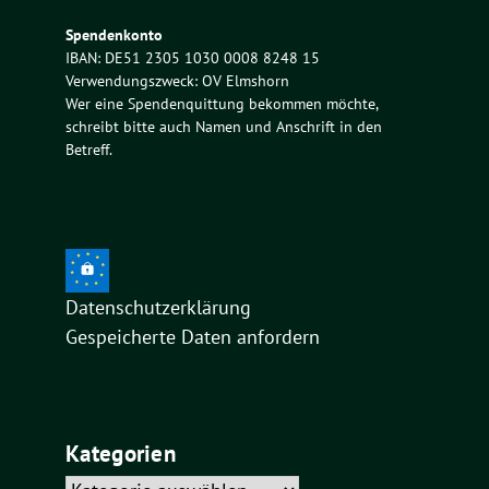
Spendenkonto
IBAN: DE51 2305 1030 0008 8248 15
Verwendungszweck: OV Elmshorn
Wer eine Spendenquittung bekommen möchte,
schreibt bitte auch Namen und Anschrift in den
Betreff.
Datenschutzerklärung
Gespeicherte Daten anfordern
Kategorien