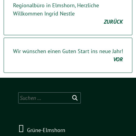
Regionalbüro in Elmshorn, Herzliche
Willkommen Ingrid Nestle
ZURÜCK
Wir wünschen einen Guten Start ins neue Jahr!
VOR
Suchen
nach:
Grüne-Elmshorn