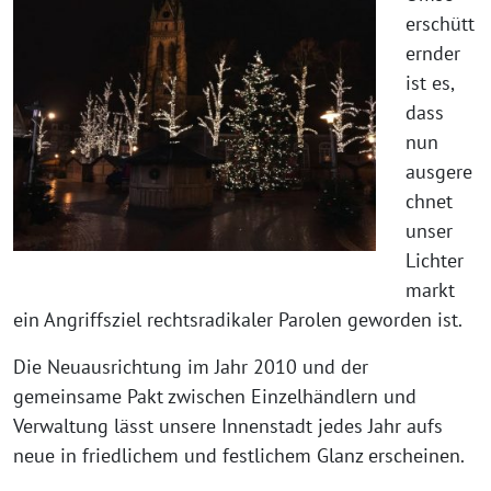
erschütt
ernder
ist es,
dass
nun
ausgere
chnet
unser
Lichter
markt
ein Angriffsziel rechtsradikaler Parolen geworden ist.
Die Neuausrichtung im Jahr 2010 und der
gemeinsame Pakt zwischen Einzelhändlern und
Verwaltung lässt unsere Innenstadt jedes Jahr aufs
neue in friedlichem und festlichem Glanz erscheinen.