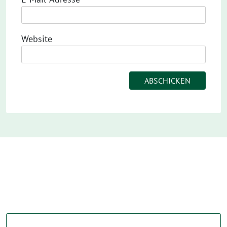
Website