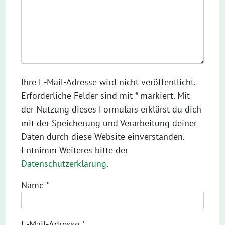
Ihre E-Mail-Adresse wird nicht veröffentlicht.
Erforderliche Felder sind mit * markiert. Mit
der Nutzung dieses Formulars erklärst du dich
mit der Speicherung und Verarbeitung deiner
Daten durch diese Website einverstanden.
Entnimm Weiteres bitte der
Datenschutzerklärung
.
Name
*
E-Mail-Adresse
*