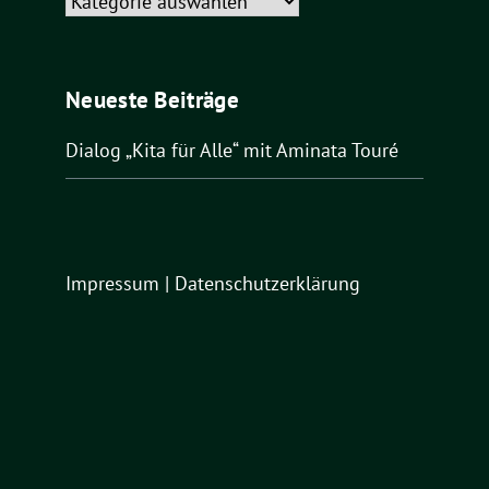
Kategorien
Neueste Beiträge
Dialog „Kita für Alle“ mit Aminata Touré
Impressum
|
Datenschutzerklärung