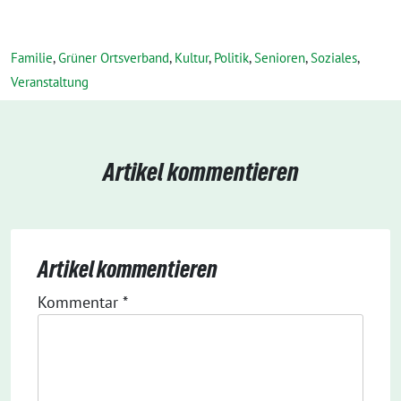
Familie
,
Grüner Ortsverband
,
Kultur
,
Politik
,
Senioren
,
Soziales
,
Veranstaltung
Artikel kommentieren
Artikel kommentieren
Kommentar
*