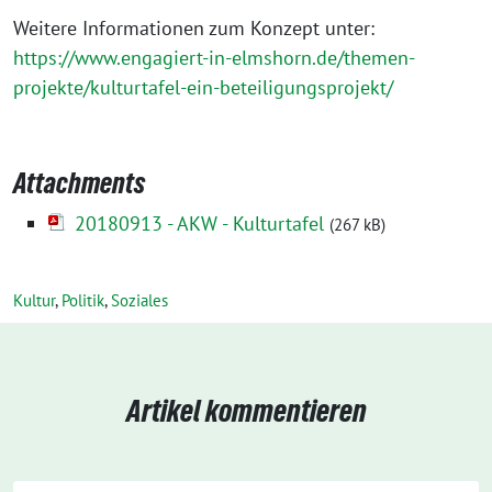
Weitere Informationen zum Konzept unter:
https://www.engagiert-in-elmshorn.de/themen-
projekte/kulturtafel-ein-beteiligungsprojekt/
Attachments
20180913 - AKW - Kulturtafel
(267 kB)
Kultur
,
Politik
,
Soziales
Artikel kommentieren