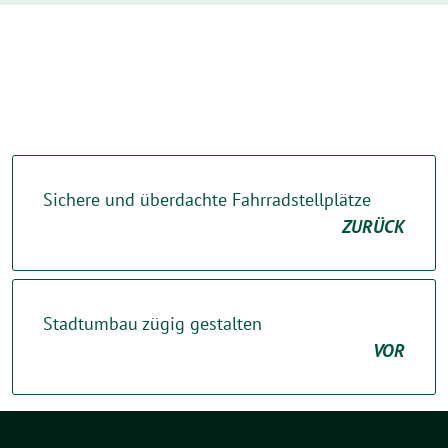
Sichere und überdachte Fahrradstellplätze
ZURÜCK
Stadtumbau zügig gestalten
VOR