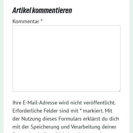
Artikel kommentieren
Kommentar
*
Ihre E-Mail-Adresse wird nicht veröffentlicht.
Erforderliche Felder sind mit * markiert. Mit
der Nutzung dieses Formulars erklärst du dich
mit der Speicherung und Verarbeitung deiner