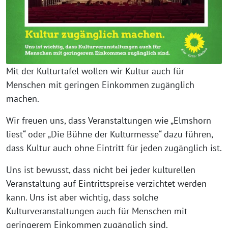
Mit der Kulturtafel wollen wir Kultur auch für
Menschen mit geringen Einkommen zugänglich
machen.
Wir freuen uns, dass Veranstaltungen wie „Elmshorn
liest“ oder „Die Bühne der Kulturmesse“ dazu führen,
dass Kultur auch ohne Eintritt für jeden zugänglich ist.
Uns ist bewusst, dass nicht bei jeder kulturellen
Veranstaltung auf Eintrittspreise verzichtet werden
kann. Uns ist aber wichtig, dass solche
Kulturveranstaltungen auch für Menschen mit
geringerem Einkommen zugänglich sind.