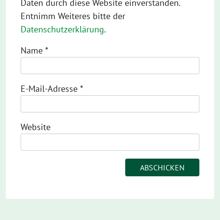
Daten durch diese Website einverstanden.
Entnimm Weiteres bitte der
Datenschutzerklärung
.
Name
*
E-Mail-Adresse
*
Website