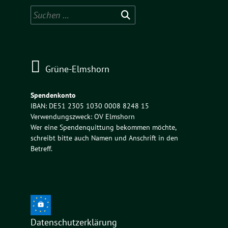
Suchen
nach:
Grüne-Elmshorn
Spendenkonto
IBAN: DE51 2305 1030 0008 8248 15
Verwendungszweck: OV Elmshorn
Wer eine Spendenquittung bekommen möchte,
schreibt bitte auch Namen und Anschrift in den
Betreff.
Datenschutzerklärung