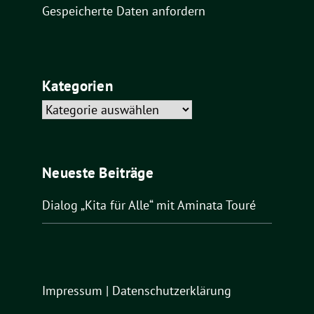
Gespeicherte Daten anfordern
Kategorien
Kategorien
Neueste Beiträge
Dialog „Kita für Alle“ mit Aminata Touré
Impressum
|
Datenschutzerklärung