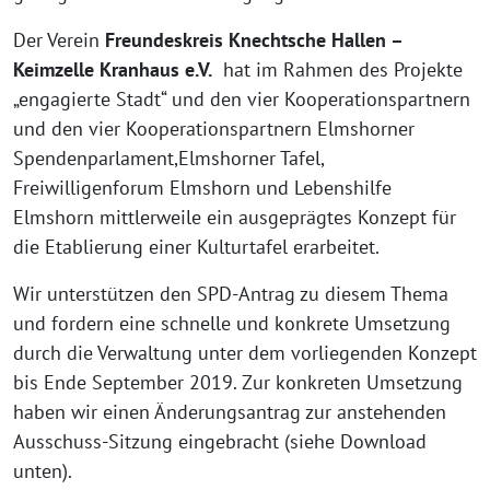
Der Verein
Freundeskreis Knechtsche Hallen –
Keimzelle Kranhaus e.V.
hat im Rahmen des Projekte
„engagierte Stadt“ und den vier Kooperationspartnern
und den vier Kooperationspartnern Elmshorner
Spendenparlament,Elmshorner Tafel,
Freiwilligenforum Elmshorn und Lebenshilfe
Elmshorn mittlerweile ein ausgeprägtes Konzept für
die Etablierung einer Kulturtafel erarbeitet.
Wir unterstützen den SPD-Antrag zu diesem Thema
und fordern eine schnelle und konkrete Umsetzung
durch die Verwaltung unter dem vorliegenden Konzept
bis Ende September 2019. Zur konkreten Umsetzung
haben wir einen Änderungsantrag zur anstehenden
Ausschuss-Sitzung eingebracht (siehe Download
unten).