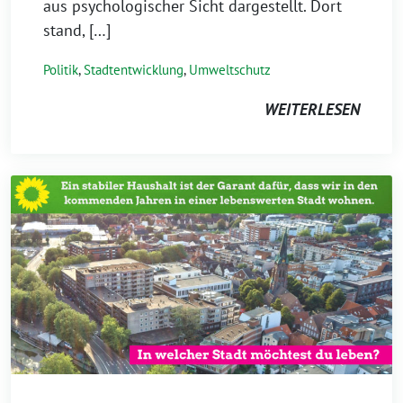
aus psychologischer Sicht dargestellt. Dort
stand, […]
Politik
,
Stadtentwicklung
,
Umweltschutz
WEITERLESEN