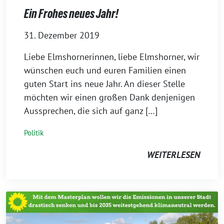
Ein Frohes neues Jahr!
31. Dezember 2019
Liebe Elmshornerinnen, liebe Elmshorner, wir
wünschen euch und euren Familien einen
guten Start ins neue Jahr. An dieser Stelle
möchten wir einen großen Dank denjenigen
Aussprechen, die sich auf ganz […]
Politik
WEITERLESEN