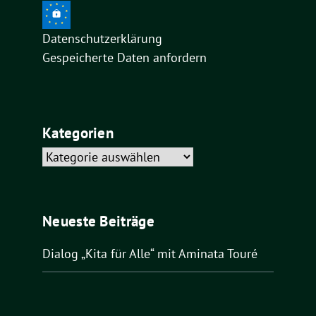
Datenschutzerklärung
Gespeicherte Daten anfordern
Kategorien
Kategorien
Neueste Beiträge
Dialog „Kita für Alle“ mit Aminata Touré