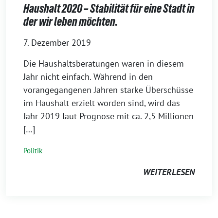
Haushalt 2020 – Stabilität für eine Stadt in
der wir leben möchten.
7. Dezember 2019
Die Haushaltsberatungen waren in diesem
Jahr nicht einfach. Während in den
vorangegangenen Jahren starke Überschüsse
im Haushalt erzielt worden sind, wird das
Jahr 2019 laut Prognose mit ca. 2,5 Millionen
[…]
Politik
WEITERLESEN