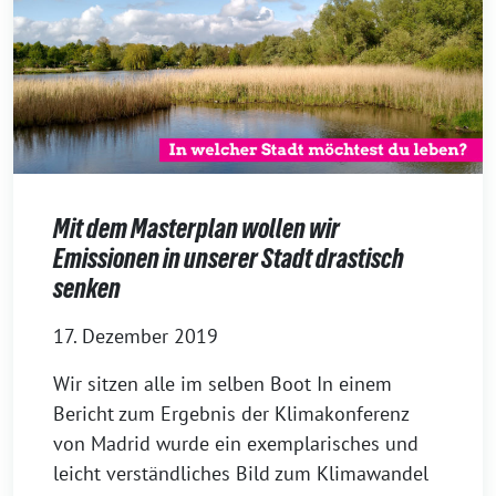
Mit dem Masterplan wollen wir
Emissionen in unserer Stadt drastisch
senken
17. Dezember 2019
Wir sitzen alle im selben Boot In einem
Bericht zum Ergebnis der Klimakonferenz
von Madrid wurde ein exemplarisches und
leicht verständliches Bild zum Klimawandel