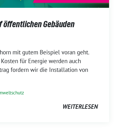
uf öffentlichen Gebäuden
horn mit gutem Beispiel voran geht.
 Kosten für Energie werden auch
rag fordern wir die Installation von
mweltschutz
WEITERLESEN