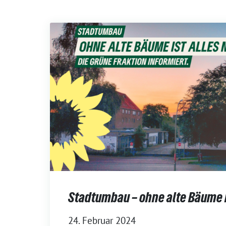
Stadtumbau – ohne alte Bäume is
24. Februar 2024