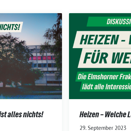
t alles nichts!
Heizen – Welche 
29. September 2023