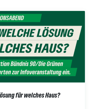
Lösung für welches Haus?