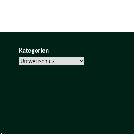
Kategorien
Kategorien