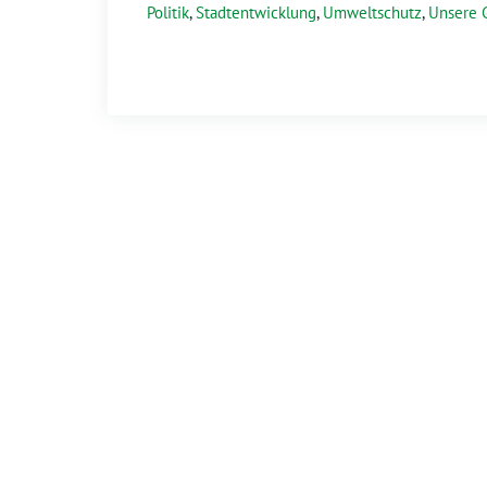
Politik
,
Stadtentwicklung
,
Umweltschutz
,
Unsere 