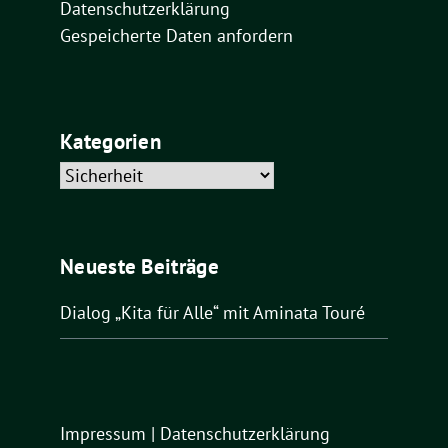
Datenschutzerklärung
Gespeicherte Daten anfordern
Kategorien
Kategorien
Neueste Beiträge
Dialog „Kita für Alle“ mit Aminata Touré
Impressum
|
Datenschutzerklärung