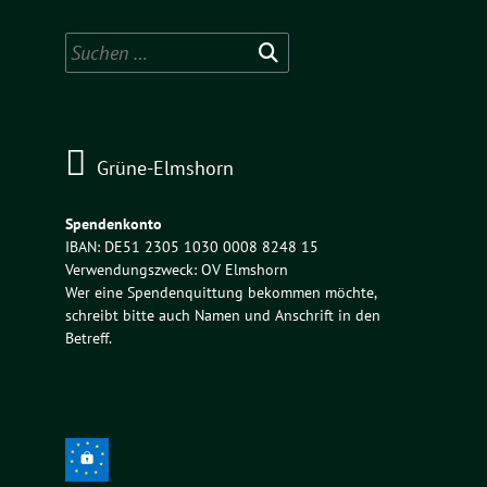
Suchen
nach:
Grüne-Elmshorn
Spendenkonto
IBAN: DE51 2305 1030 0008 8248 15
Verwendungszweck: OV Elmshorn
Wer eine Spendenquittung bekommen möchte,
schreibt bitte auch Namen und Anschrift in den
Betreff.