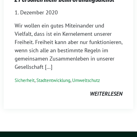
1. Dezember 2020
Wir wollen ein gutes Miteinander und
Vielfalt, dass ist ein Kernelement unserer
Freiheit. Freiheit kann aber nur funktionieren,
wenn sich alle an bestimmte Regeln im
gemeinsamen Zusammenleben in unserer
Gesellschaft […]
Sicherheit
,
Stadtentwicklung
,
Umweltschutz
WEITERLESEN