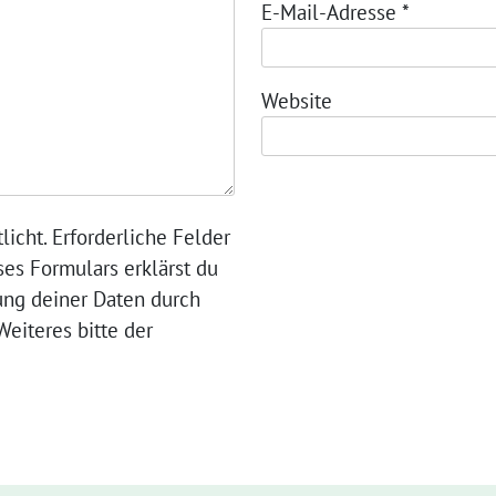
E-Mail-Adresse
*
Website
licht. Erforderliche Felder
ses Formulars erklärst du
ung deiner Daten durch
eiteres bitte der