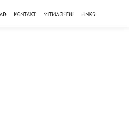
AD
KONTAKT
MITMACHEN!
LINKS