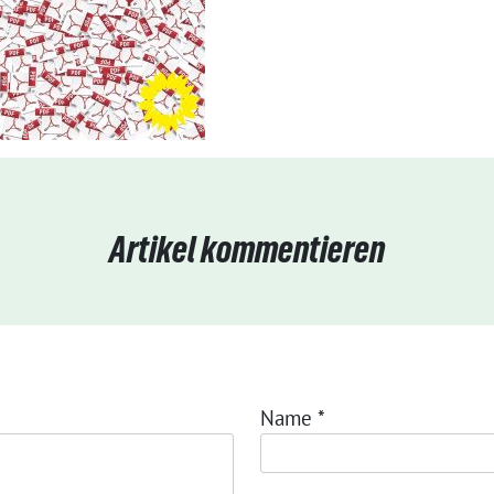
Artikel kommentieren
Name
*