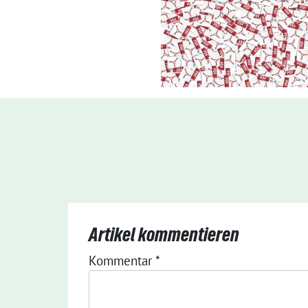
Artikel kommentieren
Kommentar
*