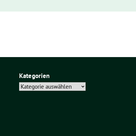
Kategorien
Kategorien