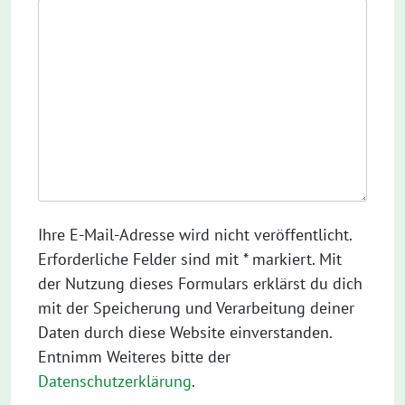
Ihre E-Mail-Adresse wird nicht veröffentlicht.
Erforderliche Felder sind mit * markiert. Mit
der Nutzung dieses Formulars erklärst du dich
mit der Speicherung und Verarbeitung deiner
Daten durch diese Website einverstanden.
Entnimm Weiteres bitte der
Datenschutzerklärung
.