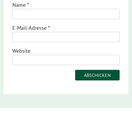
Name
*
E-Mail-Adresse
*
Website