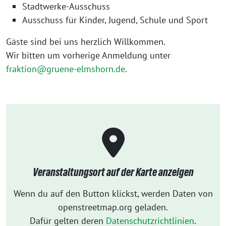
Stadtwerke-Ausschuss
Ausschuss für Kinder, Jugend, Schule und Sport
Gäste sind bei uns herzlich Willkommen.
Wir bitten um vorherige Anmeldung unter
fraktion@gruene-elmshorn.de
.
Veranstaltungsort auf der Karte anzeigen
Wenn du auf den Button klickst, werden Daten von
openstreetmap.org geladen.
Dafür gelten deren
Datenschutzrichtlinien
.