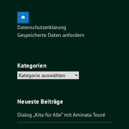
Datenschutzerklärung
Gespeicherte Daten anfordern
Kategorien
Kategorien
Neueste Beiträge
Dialog „Kita für Alle“ mit Aminata Touré