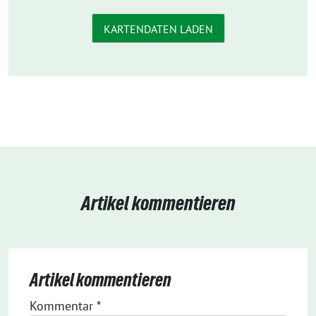
KARTENDATEN LADEN
Artikel kommentieren
Artikel kommentieren
Kommentar
*