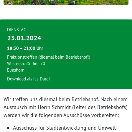
DIENSTAG
23.01.2024
18:30 – 21:00 Uhr
Fraktionstreffen (diesmal beim Betriebshof!)
Westerstraße 66–70
Elmshorn
Download als ics-Datei
Wir treffen uns diesmal beim Betriebshof. Nach einem
Austausch mit Herrn Schmidt (Leiter des Betriebshofs)
werden wir die folgenden Ausschüsse vorbereiten:
Ausschuss für Stadtentwicklung und Umwelt