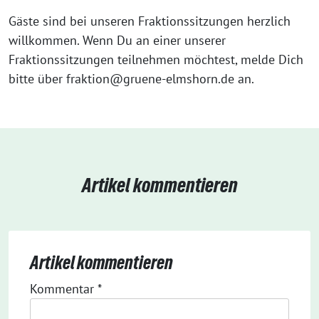
Gäste sind bei unseren Fraktionssitzungen herzlich
willkommen. Wenn Du an einer unserer
Fraktionssitzungen teilnehmen möchtest, melde Dich
bitte über fraktion@gruene-elmshorn.de an.
Artikel kommentieren
Artikel kommentieren
Kommentar
*