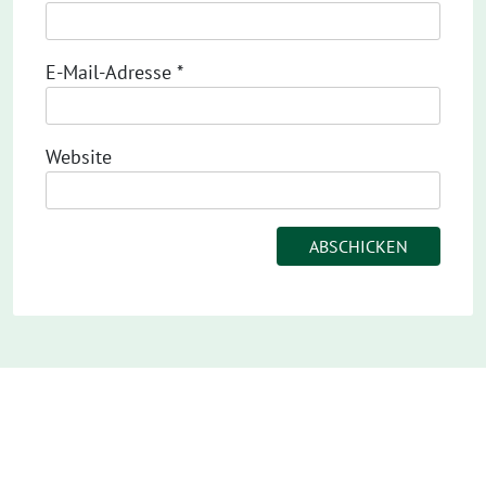
E-Mail-Adresse
*
Website