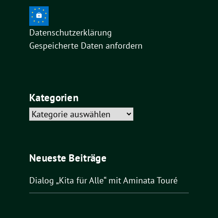
Datenschutzerklärung
Gespeicherte Daten anfordern
Kategorien
Kategorien
Neueste Beiträge
Dialog „Kita für Alle“ mit Aminata Touré