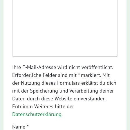
Ihre E-Mail-Adresse wird nicht veröffentlicht.
Erforderliche Felder sind mit * markiert. Mit
der Nutzung dieses Formulars erklärst du dich
mit der Speicherung und Verarbeitung deiner
Daten durch diese Website einverstanden.
Entnimm Weiteres bitte der
Datenschutzerklärung
.
Name
*