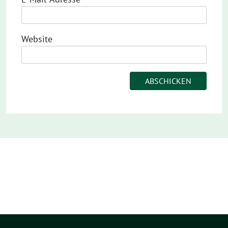
Website