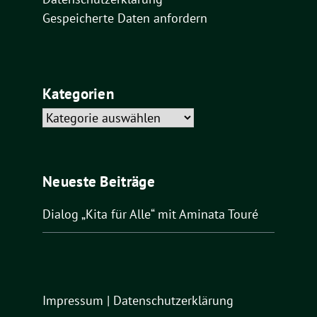
Gespeicherte Daten anfordern
Kategorien
Kategorien
Neueste Beiträge
Dialog „Kita für Alle“ mit Aminata Touré
Impressum
|
Datenschutzerklärung