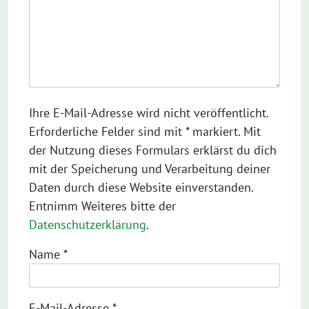
Ihre E-Mail-Adresse wird nicht veröffentlicht.
Erforderliche Felder sind mit * markiert. Mit
der Nutzung dieses Formulars erklärst du dich
mit der Speicherung und Verarbeitung deiner
Daten durch diese Website einverstanden.
Entnimm Weiteres bitte der
Datenschutzerklärung
.
Name
*
E-Mail-Adresse
*