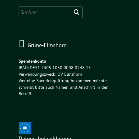
Suchen
nach:
Grüne-Elmshorn
Spendenkonto
IBAN: DE51 2305 1030 0008 8248 15
Verwendungszweck: OV Elmshorn
Wer eine Spendenquittung bekommen möchte,
schreibt bitte auch Namen und Anschrift in den
Betreff.
Datenschutzerklärung