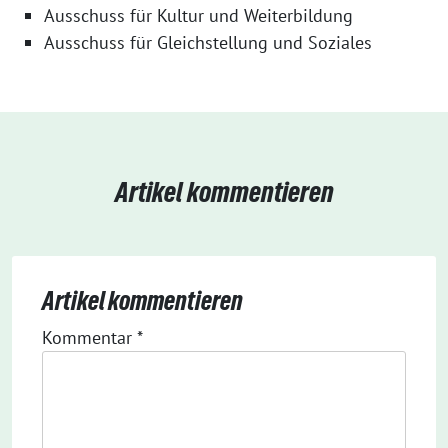
Ausschuss für Kultur und Weiterbildung
Ausschuss für Gleichstellung und Soziales
Artikel kommentieren
Artikel kommentieren
Kommentar
*