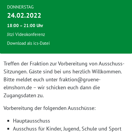
DONNERSTAG
24.02.2022
18:00 – 21:00 Uhr
Jitzi Videokonferenz
Download als ics-Datei
Treffen der Fraktion zur Vorbereitung von Ausschuss-
Sitzungen. Gäste sind bei uns herzlich Willkommen.
Bitte meldet euch unter fraktion@gruene-
elmshorn.de – wir schicken euch dann die
Zugangsdaten zu.
Vorbereitung der folgenden Ausschüsse:
Hauptausschuss
Ausschuss für Kinder, Jugend, Schule und Sport