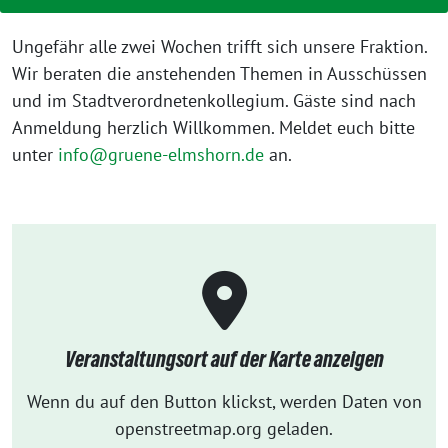
Ungefähr alle zwei Wochen trifft sich unsere Fraktion.
Wir beraten die anstehenden Themen in Ausschüssen
und im Stadtverordnetenkollegium. Gäste sind nach
Anmeldung herzlich Willkommen. Meldet euch bitte
unter
info@gruene-elmshorn.de
an.
Veranstaltungsort auf der Karte anzeigen
Wenn du auf den Button klickst, werden Daten von
openstreetmap.org geladen.