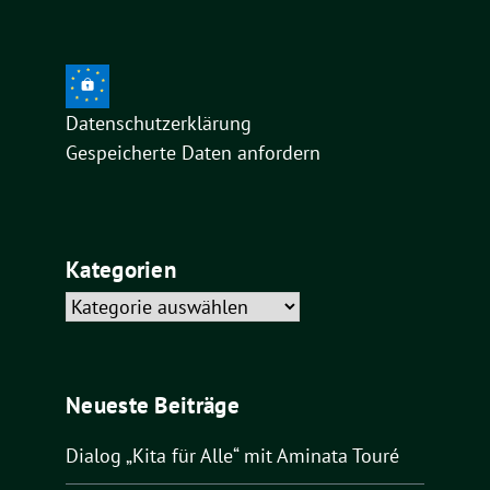
Datenschutzerklärung
Gespeicherte Daten anfordern
Kategorien
Kategorien
Neueste Beiträge
Dialog „Kita für Alle“ mit Aminata Touré