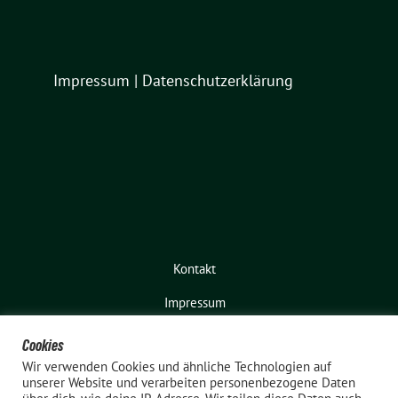
Impressum
|
Datenschutzerklärung
Kontakt
Impressum
Cookies
Wir verwenden Cookies und ähnliche Technologien auf
unserer Website und verarbeiten personenbezogene Daten