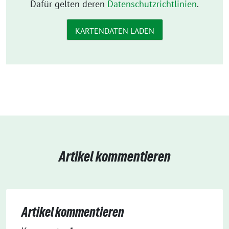
Dafür gelten deren
Datenschutzrichtlinien
.
KARTENDATEN LADEN
Artikel kommentieren
Artikel kommentieren