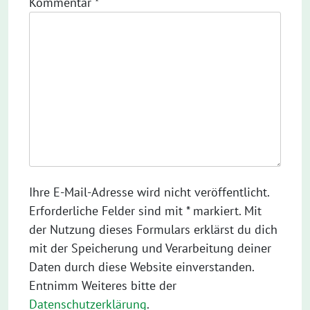
Kommentar
*
Ihre E-Mail-Adresse wird nicht veröffentlicht.
Erforderliche Felder sind mit * markiert. Mit
der Nutzung dieses Formulars erklärst du dich
mit der Speicherung und Verarbeitung deiner
Daten durch diese Website einverstanden.
Entnimm Weiteres bitte der
Datenschutzerklärung
.