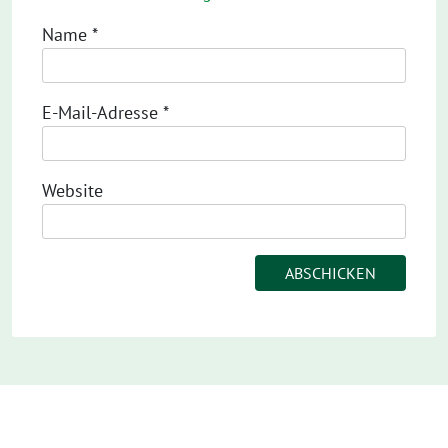
Name
*
E-Mail-Adresse
*
Website