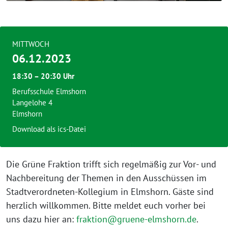
MITTWOCH
06.12.2023
18:30 – 20:30 Uhr
Berufsschule Elmshorn
Langelohe 4
Elmshorn
Download als ics-Datei
Die Grüne Fraktion trifft sich regelmäßig zur Vor- und
Nachbereitung der Themen in den Ausschüssen im
Stadtverordneten-Kollegium in Elmshorn. Gäste sind
herzlich willkommen. Bitte meldet euch vorher bei
uns dazu hier an:
fraktion@gruene-elmshorn.de
.