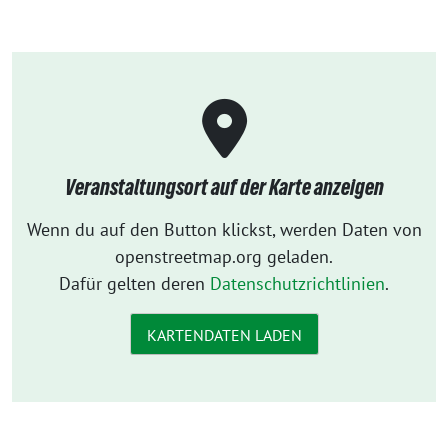
Veranstaltungsort auf der Karte anzeigen
Wenn du auf den Button klickst, werden Daten von
openstreetmap.org geladen.
Dafür gelten deren
Datenschutzrichtlinien
.
KARTENDATEN LADEN