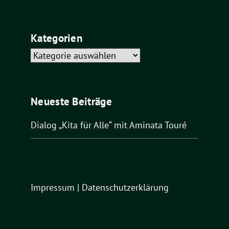
Kategorien
Kategorien
Neueste Beiträge
Dialog „Kita für Alle“ mit Aminata Touré
Impressum
|
Datenschutzerklärung