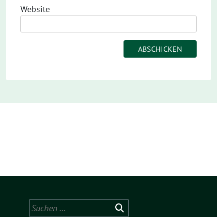
Website
Suchen