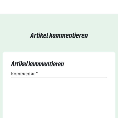
Artikel kommentieren
Artikel kommentieren
Kommentar
*