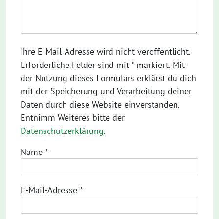
Ihre E-Mail-Adresse wird nicht veröffentlicht.
Erforderliche Felder sind mit * markiert. Mit
der Nutzung dieses Formulars erklärst du dich
mit der Speicherung und Verarbeitung deiner
Daten durch diese Website einverstanden.
Entnimm Weiteres bitte der
Datenschutzerklärung
.
Name
*
E-Mail-Adresse
*