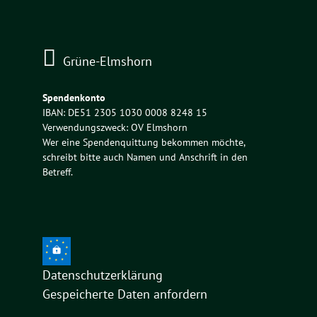
nach:
Grüne-Elmshorn
Spendenkonto
IBAN: DE51 2305 1030 0008 8248 15
Verwendungszweck: OV Elmshorn
Wer eine Spendenquittung bekommen möchte,
schreibt bitte auch Namen und Anschrift in den
Betreff.
Datenschutzerklärung
Gespeicherte Daten anfordern