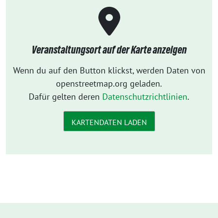
Veranstaltungsort auf der Karte anzeigen
Wenn du auf den Button klickst, werden Daten von
openstreetmap.org geladen.
Dafür gelten deren
Datenschutzrichtlinien
.
KARTENDATEN LADEN