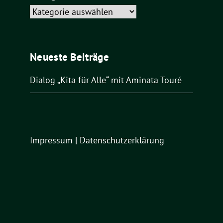
Kategorien
Neueste Beiträge
Dialog „Kita für Alle“ mit Aminata Touré
Impressum
|
Datenschutzerklärung