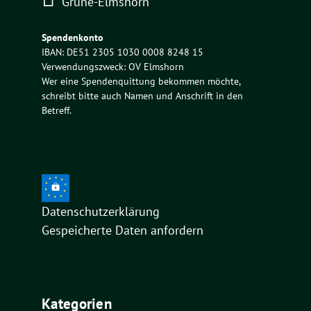
Grüne-Elmshorn
Spendenkonto
IBAN: DE51 2305 1030 0008 8248 15
Verwendungszweck: OV Elmshorn
Wer eine Spendenquittung bekommen möchte,
schreibt bitte auch Namen und Anschrift in den
Betreff.
Datenschutzerklärung
Gespeicherte Daten anfordern
Kategorien