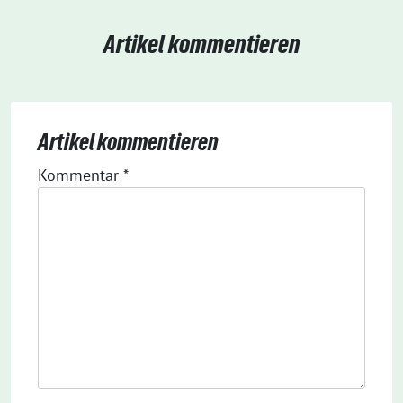
Artikel kommentieren
Artikel kommentieren
Kommentar
*