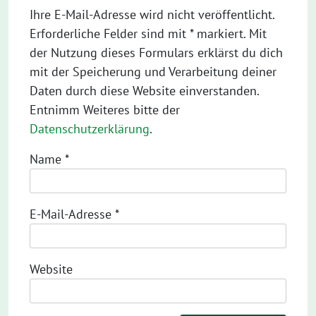
Ihre E-Mail-Adresse wird nicht veröffentlicht.
Erforderliche Felder sind mit * markiert. Mit
der Nutzung dieses Formulars erklärst du dich
mit der Speicherung und Verarbeitung deiner
Daten durch diese Website einverstanden.
Entnimm Weiteres bitte der
Datenschutzerklärung
.
Name
*
E-Mail-Adresse
*
Website