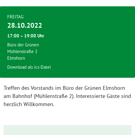
FREITAG
28.10.2022
17:00 – 19:00 Uhr
Büro der Grünen
Mühlenstraße 2
Elmshorn
Download als ics-Datei
Treffen des Vorstands im Büro der Grünen Elmshorn
am Bahnhof (Mühlenstraße 2). Interessierte Gäste sind
herzlich Willkommen.