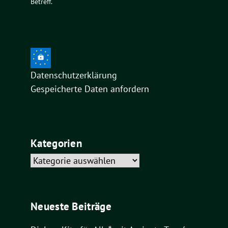
Betreff.
Datenschutzerklärung
Gespeicherte Daten anfordern
Kategorien
Kategorien
Neueste Beiträge