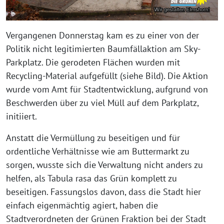
Vergangenen Donnerstag kam es zu einer von der
Politik nicht legitimierten Baumfällaktion am Sky-
Parkplatz. Die gerodeten Flächen wurden mit
Recycling-Material aufgefüllt (siehe Bild). Die Aktion
wurde vom Amt für Stadtentwicklung, aufgrund von
Beschwerden über zu viel Müll auf dem Parkplatz,
initiiert.
Anstatt die Vermüllung zu beseitigen und für
ordentliche Verhältnisse wie am Buttermarkt zu
sorgen, wusste sich die Verwaltung nicht anders zu
helfen, als Tabula rasa das Grün komplett zu
beseitigen. Fassungslos davon, dass die Stadt hier
einfach eigenmächtig agiert, haben die
Stadtverordneten der Grünen Fraktion bei der Stadt