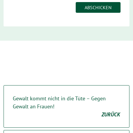
Gewalt kommt nicht in die Tüte – Gegen
Gewalt an Frauen!
ZURÜCK