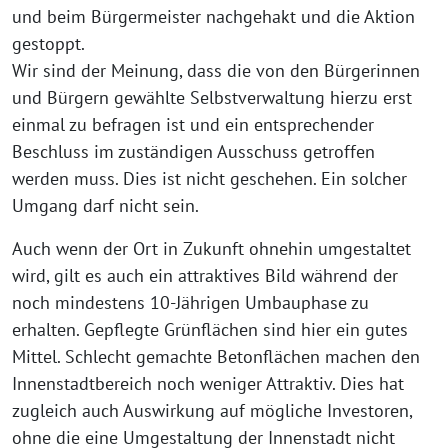
und beim Bürgermeister nachgehakt und die Aktion
gestoppt.
Wir sind der Meinung, dass die von den Bürgerinnen
und Bürgern gewählte Selbstverwaltung hierzu erst
einmal zu befragen ist und ein entsprechender
Beschluss im zuständigen Ausschuss getroffen
werden muss. Dies ist nicht geschehen. Ein solcher
Umgang darf nicht sein.
Auch wenn der Ort in Zukunft ohnehin umgestaltet
wird, gilt es auch ein attraktives Bild während der
noch mindestens 10-Jährigen Umbauphase zu
erhalten. Gepflegte Grünflächen sind hier ein gutes
Mittel. Schlecht gemachte Betonflächen machen den
Innenstadtbereich noch weniger Attraktiv. Dies hat
zugleich auch Auswirkung auf mögliche Investoren,
ohne die eine Umgestaltung der Innenstadt nicht