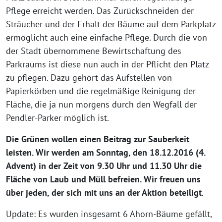
Pflege erreicht werden. Das Zurückschneiden der
Sträucher und der Erhalt der Bäume auf dem Parkplatz
ermöglicht auch eine einfache Pflege. Durch die von
der Stadt übernommene Bewirtschaftung des
Parkraums ist diese nun auch in der Pflicht den Platz
zu pflegen. Dazu gehört das Aufstellen von
Papierkörben und die regelmäßige Reinigung der
Fläche, die ja nun morgens durch den Wegfall der
Pendler-Parker möglich ist.
Die Grünen wollen einen Beitrag zur Sauberkeit
leisten. Wir werden am Sonntag, den 18.12.2016 (4.
Advent) in der Zeit von 9.30 Uhr und 11.30 Uhr die
Fläche von Laub und Müll befreien. Wir freuen uns
über jeden, der sich mit uns an der Aktion beteiligt
.
Update: Es wurden insgesamt 6 Ahorn-Bäume gefällt,