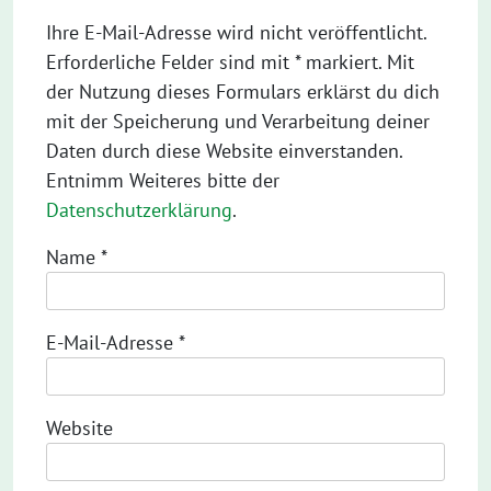
Ihre E-Mail-Adresse wird nicht veröffentlicht.
Erforderliche Felder sind mit * markiert. Mit
der Nutzung dieses Formulars erklärst du dich
mit der Speicherung und Verarbeitung deiner
Daten durch diese Website einverstanden.
Entnimm Weiteres bitte der
Datenschutzerklärung
.
Name
*
E-Mail-Adresse
*
Website