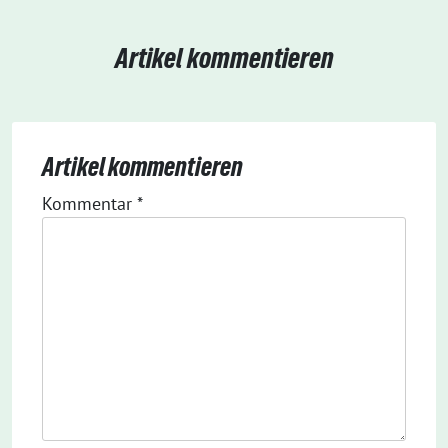
Artikel kommentieren
Artikel kommentieren
Kommentar
*