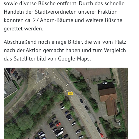
sowie diverse Büsche entfernt. Durch das schnelle
Handeln der Stadtverordneten unserer Fraktion
konnten ca. 27 Ahorn-Bäume und weitere Büsche
gerettet werden.
Abschließend noch einige Bilder, die wir vom Platz
nach der Aktion gemacht haben und zum Vergleich
das Satellitenbild von Google-Maps.