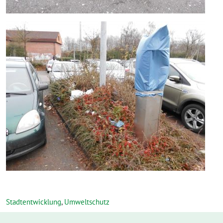
Stadtentwicklung
,
Umweltschutz