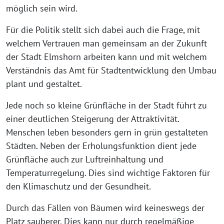
möglich sein wird.
Für die Politik stellt sich dabei auch die Frage, mit
welchem Vertrauen man gemeinsam an der Zukunft
der Stadt Elmshorn arbeiten kann und mit welchem
Verständnis das Amt für Stadtentwicklung den Umbau
plant und gestaltet.
Jede noch so kleine Grünfläche in der Stadt führt zu
einer deutlichen Steigerung der Attraktivität.
Menschen leben besonders gern in grün gestalteten
Städten. Neben der Erholungsfunktion dient jede
Grünfläche auch zur Luftreinhaltung und
Temperaturregelung. Dies sind wichtige Faktoren für
den Klimaschutz und der Gesundheit.
Durch das Fällen von Bäumen wird keineswegs der
Platz sauberer. Dies kann nur durch regelmäßige