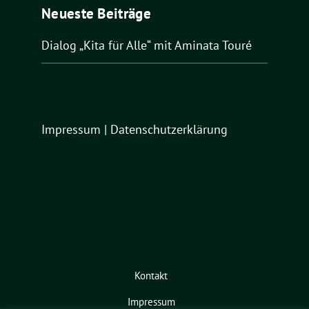
Neueste Beiträge
Dialog „Kita für Alle“ mit Aminata Touré
Impressum
|
Datenschutzerklärung
Kontakt
Impressum