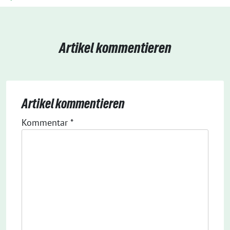
Artikel kommentieren
Artikel kommentieren
Kommentar
*