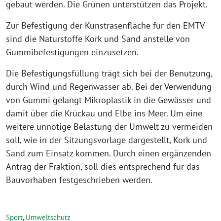
gebaut werden. Die Grünen unterstützen das Projekt.
Zur Befestigung der Kunstrasenfläche für den EMTV
sind die Naturstoffe Kork und Sand anstelle von
Gummibefestigungen einzusetzen.
Die Befestigungsfüllung trägt sich bei der Benutzung,
durch Wind und Regenwasser ab. Bei der Verwendung
von Gummi gelangt Mikroplastik in die Gewässer und
damit über die Krückau und Elbe ins Meer. Um eine
weitere unnötige Belastung der Umwelt zu vermeiden
soll, wie in der Sitzungsvorlage dargestellt, Kork und
Sand zum Einsatz kommen. Durch einen ergänzenden
Antrag der Fraktion, soll dies entsprechend für das
Bauvorhaben festgeschrieben werden.
Sport
,
Umweltschutz