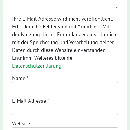
Ihre E-Mail-Adresse wird nicht veröffentlicht.
Erforderliche Felder sind mit * markiert. Mit
der Nutzung dieses Formulars erklärst du dich
mit der Speicherung und Verarbeitung deiner
Daten durch diese Website einverstanden.
Entnimm Weiteres bitte der
Datenschutzerklärung
.
Name
*
E-Mail-Adresse
*
Website