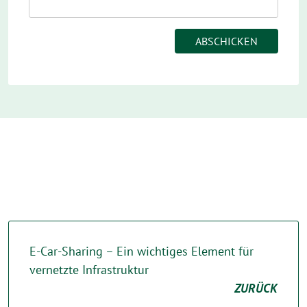
E-Car-Sharing – Ein wichtiges Element für
vernetzte Infrastruktur
ZURÜCK