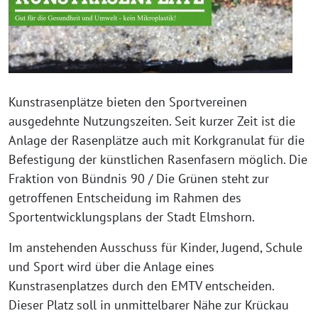
Kunstrasenplätze bieten den Sportvereinen
ausgedehnte Nutzungszeiten. Seit kurzer Zeit ist die
Anlage der Rasenplätze auch mit Korkgranulat für die
Befestigung der künstlichen Rasenfasern möglich. Die
Fraktion von Bündnis 90 / Die Grünen steht zur
getroffenen Entscheidung im Rahmen des
Sportentwicklungsplans der Stadt Elmshorn.
Im anstehenden Ausschuss für Kinder, Jugend, Schule
und Sport wird über die Anlage eines
Kunstrasenplatzes durch den EMTV entscheiden.
Dieser Platz soll in unmittelbarer Nähe zur Krückau