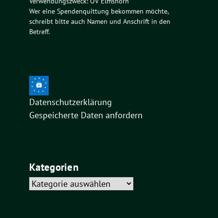
Verwendungszweck: OV Elmshorn
Wer eine Spendenquittung bekommen möchte,
schreibt bitte auch Namen und Anschrift in den
Betreff.
Datenschutzerklärung
Gespeicherte Daten anfordern
Kategorien
Kategorien