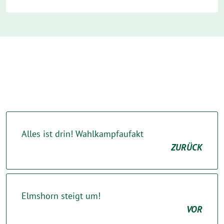
Alles ist drin! Wahlkampfaufakt
ZURÜCK
Elmshorn steigt um!
VOR