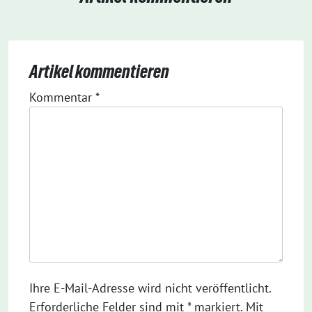
Artikel kommentieren
Kommentar
*
Ihre E-Mail-Adresse wird nicht veröffentlicht.
Erforderliche Felder sind mit * markiert. Mit