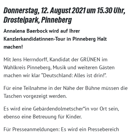
Donnerstag, 12. August 2021 um 15.30 Uhr,
Drosteipark, Pinneberg
Annalena Baerbock wird auf Ihrer
Kanzlerkandidatinnen-Tour in Pinneberg Halt
machen!
Mit Jens Herrndorff, Kandidat der GRÜNEN im
Wahlkreis Pinneberg, Musik und weiteren Gästen
machen wir klar “Deutschland: Alles ist drin!”.
Für eine Teilnahme in der Nähe der Bühne müssen die
Taschen vorgezeigt werden.
Es wird eine Gebärdendolmetscher*in vor Ort sein,
ebenso eine Betreuung für Kinder.
Für Presseanmeldungen: Es wird ein Pressebereich