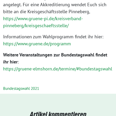
angelegt. Für eine Akkreditierung wendet Euch sich
bitte an die Kreisgeschäftsstelle Pinneberg,
https://www.gruene-pi.de/kreisverband-
pinneberg/kreisgeschaeftsstelle/
Informationen zum Wahlprogramm findet ihr hier:
https://www.gruene.de/programm
Weitere Veranstaltungen zur Bundestagswahl findet
ihr hier
:
https://gruene-elmshorn.de/termine/#bundestagswahl
Bundestagswahl 2021
Artikel kommentieren