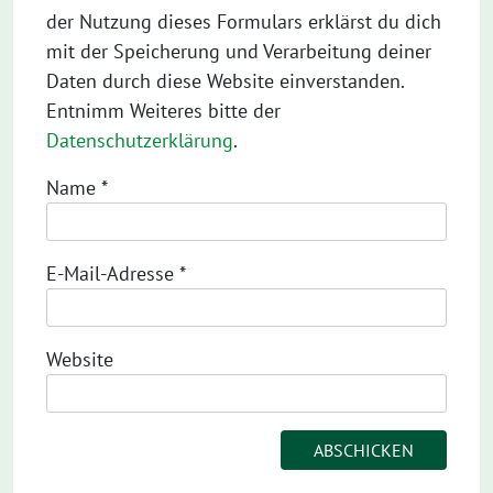
der Nutzung dieses Formulars erklärst du dich
mit der Speicherung und Verarbeitung deiner
Daten durch diese Website einverstanden.
Entnimm Weiteres bitte der
Datenschutzerklärung
.
Name
*
E-Mail-Adresse
*
Website