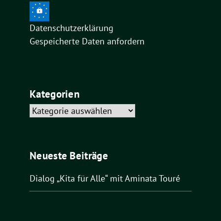
Datenschutzerklärung
Gespeicherte Daten anfordern
Kategorien
Kategorien
Neueste Beiträge
Dialog „Kita für Alle“ mit Aminata Touré