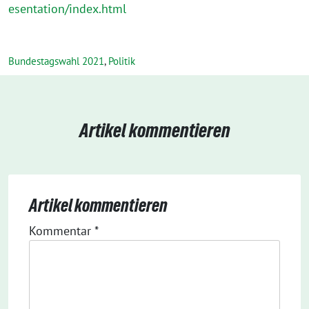
esentation/index.html
Bundestagswahl 2021
,
Politik
Artikel kommentieren
Artikel kommentieren
Kommentar
*