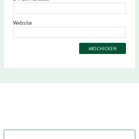
Website