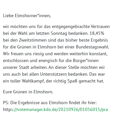
Liebe Elmshorner*innen,
wir möchten uns für das entgegengebrachte Vertrauen
bei der Wahl am letzten Sonntag bedanken. 18,45%
bei den Zweitstimmen sind das bisher beste Ergebnis
für die Grünen in Elmshorn bei einer Bundestagswahl.
Wir freuen uns riesig und werden weiterhin konstant,
entschlossen und energisch für die Bürger*innen
unserer Stadt arbeiten. An dieser Stelle möchten wir
uns auch bei allen Unterstützern bedanken. Das war
ein toller Wahlkampf, der richtig Spaß gemacht hat.
Eure Grünen in Elmshorn.
PS: Die Ergebnisse aus Elmshorn findet ihr hier:
http
s://votemanager.kdo.de/20210926/01056015/pra