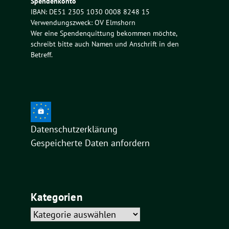
Spendenkonto
IBAN: DE51 2305 1030 0008 8248 15
Verwendungszweck: OV Elmshorn
Wer eine Spendenquittung bekommen möchte,
schreibt bitte auch Namen und Anschrift in den
Betreff.
Datenschutzerklärung
Gespeicherte Daten anfordern
Kategorien
Kategorien