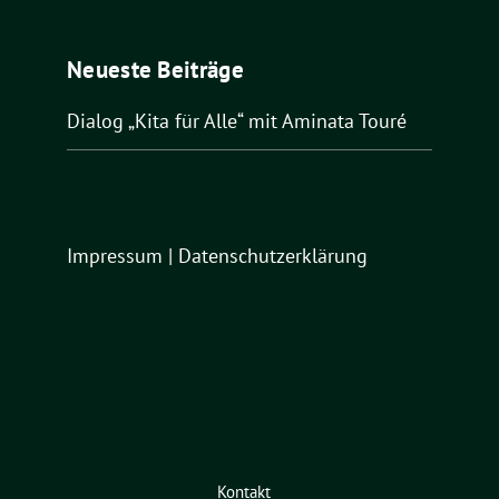
Neueste Beiträge
Dialog „Kita für Alle“ mit Aminata Touré
Impressum
|
Datenschutzerklärung
Kontakt