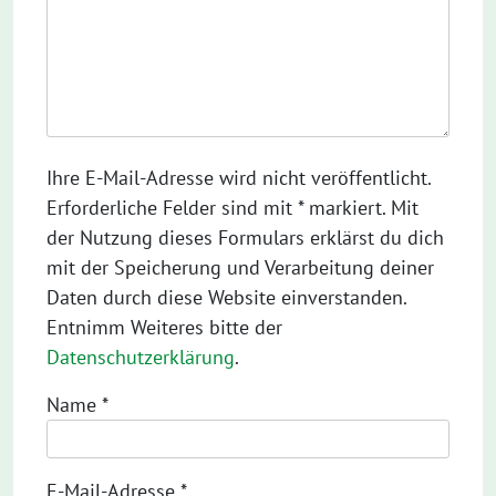
Ihre E-Mail-Adresse wird nicht veröffentlicht.
Erforderliche Felder sind mit * markiert. Mit
der Nutzung dieses Formulars erklärst du dich
mit der Speicherung und Verarbeitung deiner
Daten durch diese Website einverstanden.
Entnimm Weiteres bitte der
Datenschutzerklärung
.
Name
*
E-Mail-Adresse
*