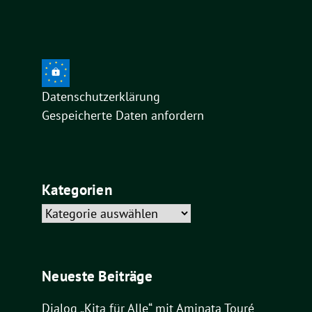
Datenschutzerklärung
Gespeicherte Daten anfordern
Kategorien
Kategorien
Neueste Beiträge
Dialog „Kita für Alle“ mit Aminata Touré