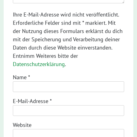
Ihre E-Mail-Adresse wird nicht veröffentlicht.
Erforderliche Felder sind mit * markiert. Mit
der Nutzung dieses Formulars erklärst du dich
mit der Speicherung und Verarbeitung deiner
Daten durch diese Website einverstanden.
Entnimm Weiteres bitte der
Datenschutzerklärung
.
Name
*
E-Mail-Adresse
*
Website