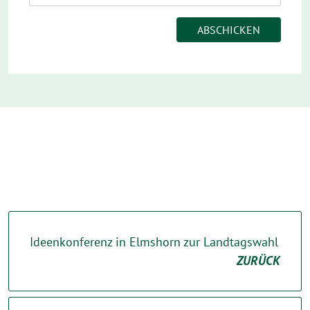
Ideenkonferenz in Elmshorn zur Landtagswahl
ZURÜCK