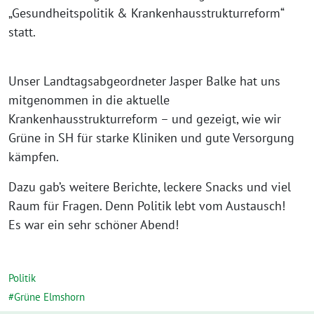
„Gesundheitspolitik & Krankenhausstrukturreform“
statt.
Unser Landtagsabgeordneter Jasper Balke hat uns
mitgenommen in die aktuelle
Krankenhausstrukturreform – und gezeigt, wie wir
Grüne in SH für starke Kliniken und gute Versorgung
kämpfen.
Dazu gab’s weitere Berichte, leckere Snacks und viel
Raum für Fragen. Denn Politik lebt vom Austausch!
Es war ein sehr schöner Abend!
Politik
Grüne Elmshorn