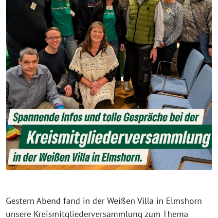
Gestern Abend fand in der Weißen Villa in Elmshorn
unsere Kreismitgliederversammlung zum Thema