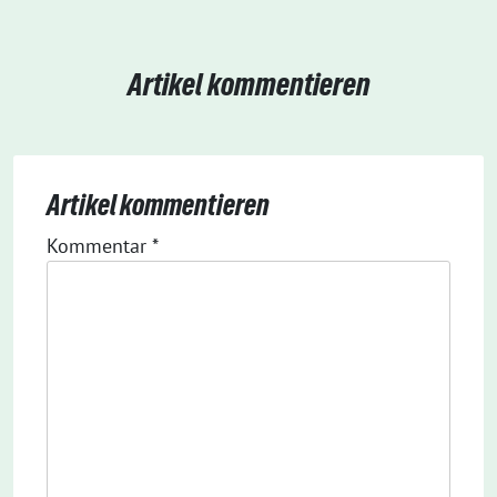
Artikel kommentieren
Artikel kommentieren
Kommentar
*