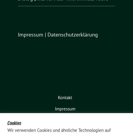
Impressum
|
Datenschutzerklärung
Kontakt
Impressum
Cookies
Wir verwenden Cookies und ähnliche Technologien auf