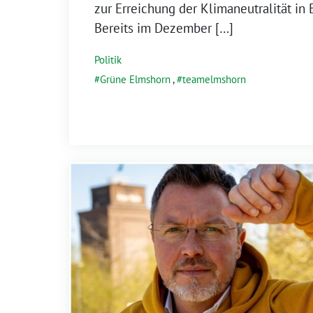
zur Erreichung der Klimaneutralität in
Bereits im Dezember […]
Politik
Grüne Elmshorn
,
teamelmshorn