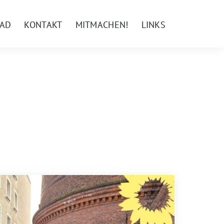
AD
KONTAKT
MITMACHEN!
LINKS