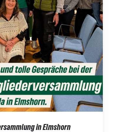
ersammlung in Elmshorn