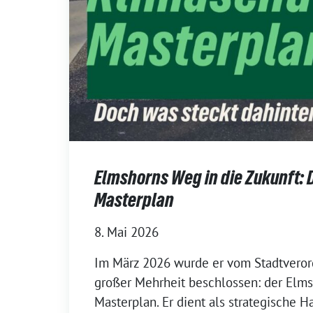
Elmshorns Weg in die Zukunft: 
Masterplan
8. Mai 2026
Im März 2026 wurde er vom Stadtvero
großer Mehrheit beschlossen: der Elm
Masterplan. Er dient als strategische 