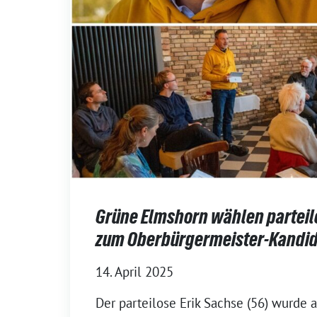
Grüne Elmshorn wählen parteil
zum Oberbürgermeister-Kandi
14. April 2025
Der parteilose Erik Sachse (56) wurde a