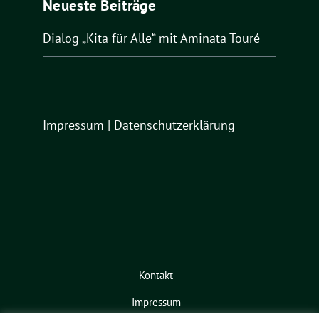
Neueste Beiträge
Dialog „Kita für Alle“ mit Aminata Touré
Impressum
|
Datenschutzerklärung
Kontakt
Impressum