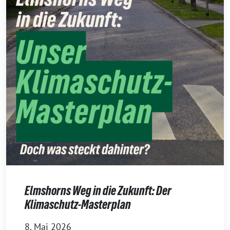
Elmshorns Weg in die Zukunft: Der
Klimaschutz-Masterplan
8. Mai 2026