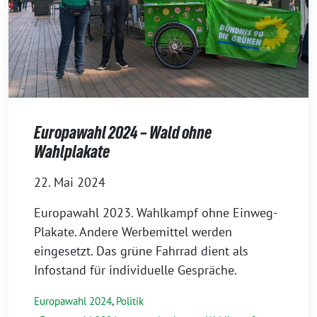
Europawahl 2024 – Wald ohne
Wahlplakate
22. Mai 2024
Europawahl 2023. Wahlkampf ohne Einweg-
Plakate. Andere Werbemittel werden
eingesetzt. Das grüne Fahrrad dient als
Infostand für individuelle Gespräche.
Europawahl 2024
,
Politik