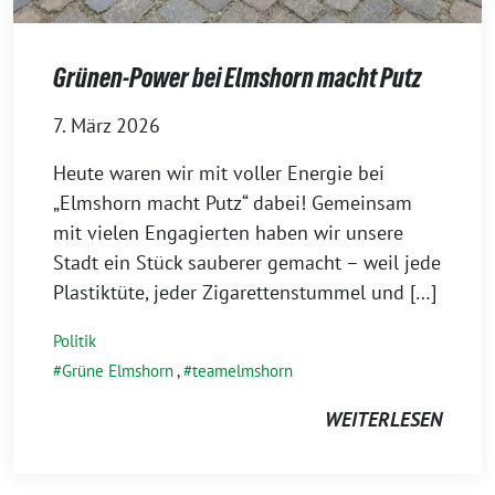
Grünen-Power bei Elmshorn macht Putz
7. März 2026
Heute waren wir mit voller Energie bei
„Elmshorn macht Putz“ dabei! Gemeinsam
mit vielen Engagierten haben wir unsere
Stadt ein Stück sauberer gemacht – weil jede
Plastiktüte, jeder Zigarettenstummel und […]
Politik
Grüne Elmshorn
,
teamelmshorn
WEITERLESEN