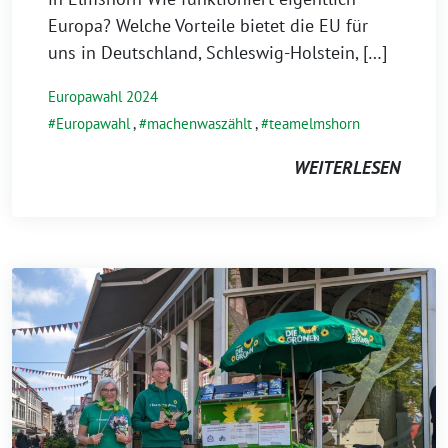
Europa? Welche Vorteile bietet die EU für
uns in Deutschland, Schleswig-Holstein, […]
Europawahl 2024
Europawahl
,
machenwaszählt
,
teamelmshorn
WEITERLESEN