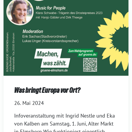
Was bringt Europa vor Ort?
26. Mai 2024
Infoveranstaltung mit Ingrid Nestle und Eka
von Kalben am Samstag, 1. Juni, Alter Markt
in Elmshorn Wie funktioniert eigentlich