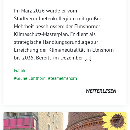
Im März 2026 wurde er vom
Stadtverordnetenkollegium mit großer
Mehrheit beschlossen: der Elmshorner
Klimaschutz-Masterplan. Er dient als
strategische Handlungsgrundlage zur
Erreichung der Klimaneutralität in Elmshorn
bis 2035. Bereits im Dezember […]
Politik
Grüne Elmshorn
,
teamelmshorn
WEITERLESEN