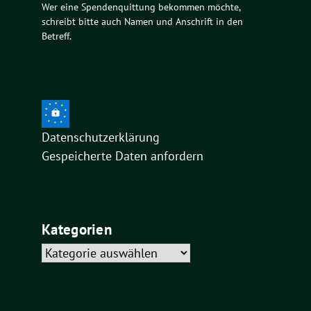
Wer eine Spendenquittung bekommen möchte,
schreibt bitte auch Namen und Anschrift in den
Betreff.
Datenschutzerklärung
Gespeicherte Daten anfordern
Kategorien
Kategorien