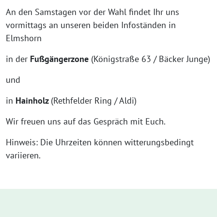
An den Samstagen vor der Wahl findet Ihr uns
vormittags an unseren beiden Infoständen in
Elmshorn
in der
Fußgängerzone
(Königstraße 63 / Bäcker Junge)
und
in
Hainholz
(Rethfelder Ring / Aldi)
Wir freuen uns auf das Gespräch mit Euch.
Hinweis: Die Uhrzeiten können witterungsbedingt
variieren.