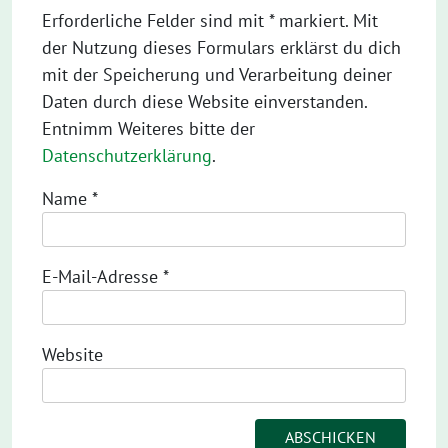
Erforderliche Felder sind mit * markiert. Mit
der Nutzung dieses Formulars erklärst du dich
mit der Speicherung und Verarbeitung deiner
Daten durch diese Website einverstanden.
Entnimm Weiteres bitte der
Datenschutzerklärung
.
Name
*
E-Mail-Adresse
*
Website