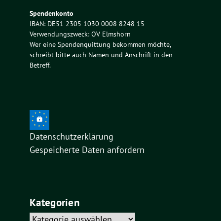
Spendenkonto
IBAN: DE51 2305 1030 0008 8248 15
Verwendungszweck: OV Elmshorn
Wer eine Spendenquittung bekommen möchte,
schreibt bitte auch Namen und Anschrift in den
Betreff.
Datenschutzerklärung
Gespeicherte Daten anfordern
Kategorien
Kategorien