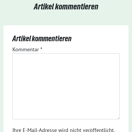
Artikel kommentieren
Artikel kommentieren
Kommentar
*
Ihre E-Mail-Adresse wird nicht veröffentlicht.