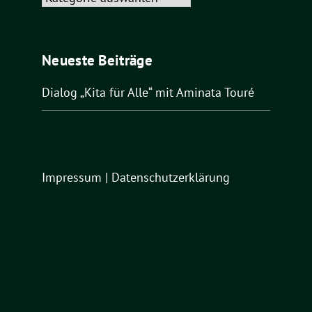
Neueste Beiträge
Dialog „Kita für Alle“ mit Aminata Touré
Impressum
|
Datenschutzerklärung