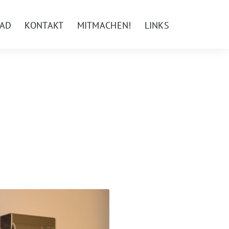
AD
KONTAKT
MITMACHEN!
LINKS