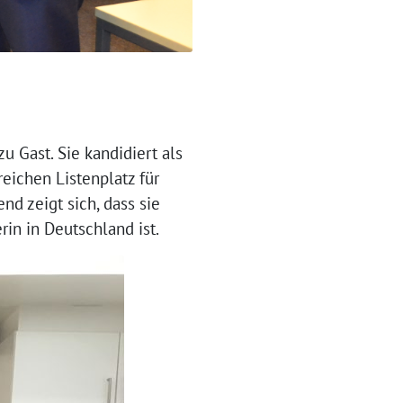
zu Gast. Sie kandidiert als
eichen Listenplatz für
d zeigt sich, dass sie
in in Deutschland ist.