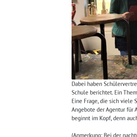
Dabei haben Schülervertrer
Schule berichtet. Ein Them
Eine Frage, die sich viele
Angebote der Agentur für A
beginnt im Kopf, denn auc
(Anmerkung: Bei der nachtr