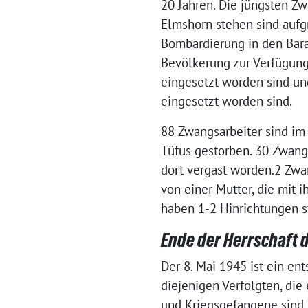
20 Jahren. Die jüngsten Zw
Elmshorn stehen sind aufg
Bombardierung in den Bara
Bevölkerung zur Verfügung.
eingesetzt worden sind un
eingesetzt worden sind.
88 Zwangsarbeiter sind im
Tüfus gestorben. 30 Zwang
dort vergast worden.2 Zwa
von einer Mutter, die mit
haben 1-2 Hinrichtungen s
Ende der Herrschaft d
Der 8. Mai 1945 ist ein ent
diejenigen Verfolgten, die
und Kriegsgefangene sind