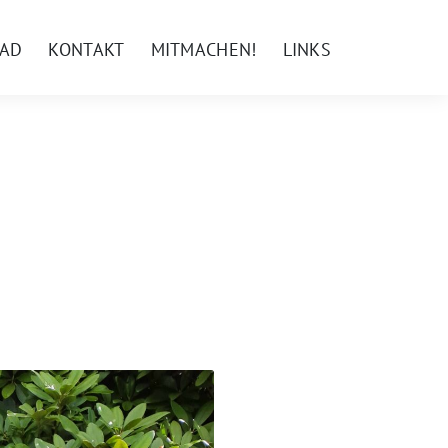
AD
KONTAKT
MITMACHEN!
LINKS